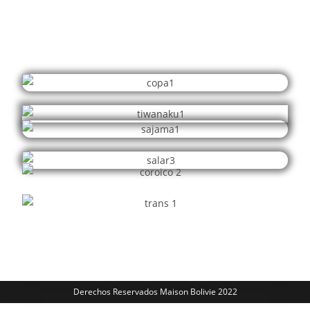
Derechos Reservados Maison Bolivie 2022