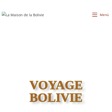
Menú
VOYAGE
BOLIVIE