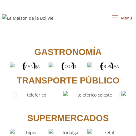
Menú
GASTRONOMÍA
TRANSPORTE PÚBLICO
SUPERMERCADOS