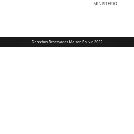
Derechos Reservados Maison Bolivie 2022