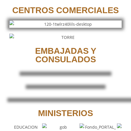
CENTROS COMERCIALES
EMBAJADAS Y
CONSULADOS
MINISTERIOS