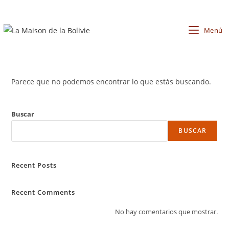
Menú
Parece que no podemos encontrar lo que estás buscando.
Buscar
BUSCAR
Recent Posts
Recent Comments
No hay comentarios que mostrar.