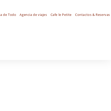
ca de Todo
Agencia de viajes
Cafe le Petite
Contactos & Reservas