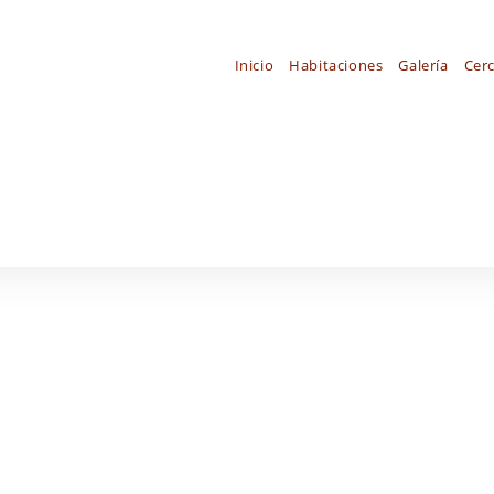
Inicio
Habitaciones
Galería
Cer